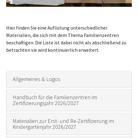
Hier finden Sie eine Auflistung unterschiedlicher
Materialien, die sich mit dem Thema Familienzentren
beschäftigen. Die Liste ist dabei nicht als abschließend zu
betrachten sie wird kontinuierlich erweitert.
Allgemeines & Logos
Handbuch für die Familienzentren im
Zertifizierungsjahr 2026/2027
Materialien zur Erst- und Re-Zertifizierung im
Kindergartenjahr 2026/2027