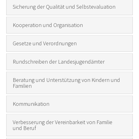
Sicherung der Qualität und Selbstevaluation
Kooperation und Organisation
Gesetze und Verordnungen
Rundschreiben der Landesjugendämter
Beratung und Unterstützung von Kindern und
Familien
Kommunikation
Verbesserung der Vereinbarkeit von Familie
und Beruf